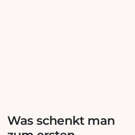
Was schenkt man
zum ersten