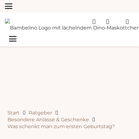
Start
Ratgeber
Besondere Anlässe & Geschenke
Was schenkt man zum ersten Geburtstag?