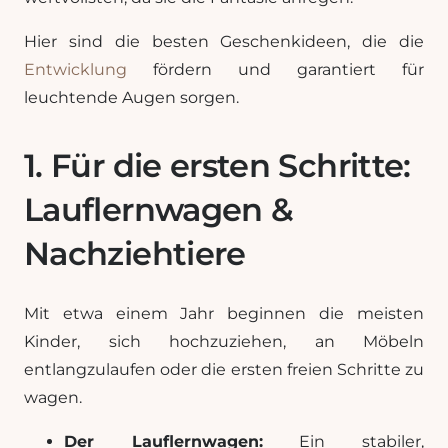
Hier sind die besten Geschenkideen, die die
Entwicklung
fördern und garantiert für
leuchtende Augen sorgen.
1. Für die ersten Schritte:
Lauflernwagen &
Nachziehtiere
Mit etwa einem Jahr beginnen die meisten
Kinder, sich hochzuziehen, an Möbeln
entlangzulaufen oder die ersten freien Schritte zu
wagen.
Der Lauflernwagen:
Ein stabiler,