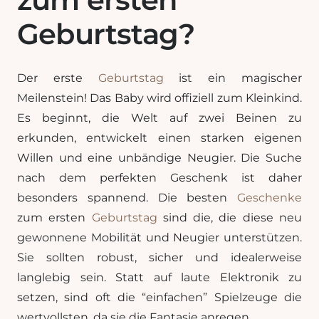
Geburtstag?
Der erste
Geburtstag
ist ein magischer
Meilenstein! Das Baby wird offiziell zum Kleinkind.
Es beginnt, die Welt auf zwei Beinen zu
erkunden, entwickelt einen starken eigenen
Willen und eine unbändige Neugier. Die Suche
nach dem perfekten Geschenk ist daher
besonders spannend. Die besten
Geschenke
zum ersten
Geburtstag
sind die, die diese neu
gewonnene Mobilität und Neugier unterstützen.
Sie sollten robust, sicher und idealerweise
langlebig sein. Statt auf laute Elektronik zu
setzen, sind oft die “einfachen” Spielzeuge die
wertvollsten, da sie die Fantasie anregen.