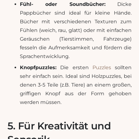
Fühl- oder Soundbücher:
Dicke
Pappbücher sind ideal für kleine Hände.
Bücher mit verschiedenen Texturen zum
Fühlen (weich, rau, glatt) oder mit einfachen
Geräuschen (Tierstimmen, Fahrzeuge)
fesseln die Aufmerksamkeit und fördern die
Sprachentwicklung.
Knopfpuzzles:
Die ersten
Puzzles
sollten
sehr einfach sein. Ideal sind Holzpuzzles, bei
denen 3-5 Teile (z.B. Tiere) an einem großen,
griffigen Knopf aus der Form gehoben
werden müssen.
5. Für Kreativität und