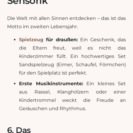
Sensorik
Die Welt mit allen Sinnen entdecken – das ist das
Motto im zweiten Lebensjahr.
Spielzeug
für draußen:
Ein Geschenk, das
die Eltern freut, weil es nicht das
Kinderzimmer füllt. Ein hochwertiges Set
Sandspielzeug (Eimer, Schaufel, Förmchen)
für den Spielplatz ist perfekt.
Erste Musikinstrumente:
Ein kleines Set
aus Rassel, Klanghölzern oder einer
Kindertrommel weckt die Freude an
Geräuschen und Rhythmus.
6. Das