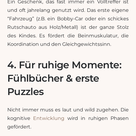
Ein Geschenk, das fast immer ein Volltreffer ist
und oft jahrelang genutzt wird. Das erste eigene
“Fahrzeug” (z.B. ein Bobby-Car oder ein schickes
Rutschauto aus Holz/Metall) ist der ganze Stolz
des Kindes. Es fördert die Beinmuskulatur, die
Koordination und den Gleichgewichtssinn.
4. Für ruhige Momente:
Fühlbücher & erste
Puzzles
Nicht immer muss es laut und wild zugehen. Die
kognitive
Entwicklung
wird in ruhigen Phasen
gefördert.