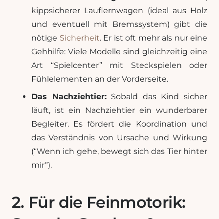
kippsicherer Lauflernwagen (ideal aus Holz
und eventuell mit Bremssystem) gibt die
nötige
Sicherheit
. Er ist oft mehr als nur eine
Gehhilfe: Viele Modelle sind gleichzeitig eine
Art “Spielcenter” mit Steckspielen oder
Fühlelementen an der Vorderseite.
Das Nachziehtier:
Sobald das Kind sicher
läuft, ist ein Nachziehtier ein wunderbarer
Begleiter. Es fördert die Koordination und
das Verständnis von Ursache und Wirkung
(“Wenn ich gehe, bewegt sich das Tier hinter
mir”).
2. Für die Feinmotorik: