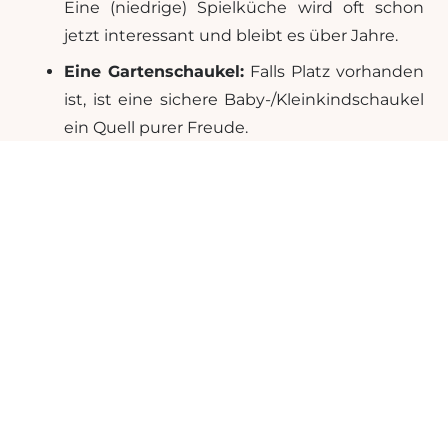
Eine (niedrige) Spielküche wird oft schon
jetzt interessant und bleibt es über Jahre.
Eine Gartenschaukel:
Falls Platz vorhanden
ist, ist eine sichere Baby-/Kleinkindschaukel
ein Quell purer Freude.