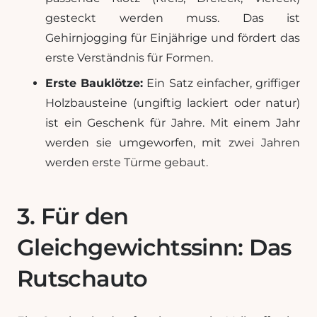
gesteckt werden muss. Das ist
Gehirnjogging für Einjährige und fördert das
erste Verständnis für Formen.
Erste Bauklötze:
Ein Satz einfacher, griffiger
Holzbausteine (ungiftig lackiert oder natur)
ist ein Geschenk für Jahre. Mit einem Jahr
werden sie umgeworfen, mit zwei Jahren
werden erste Türme gebaut.
3. Für den
Gleichgewichtssinn: Das
Rutschauto