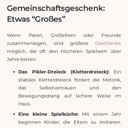
Gemeinschaftsgeschenk:
Etwas “Großes”
Wenn Paten, Großeltern oder Freunde
zusammenlegen, sind größere
Geschenke
möglich, die oft den höchsten Spielwert über
Jahre bieten.
Das Pikler-Dreieck (Kletterdreieck):
Ein
stabiles Kletterdreieck fördert die Motorik,
das Selbstvertrauen und den
Bewegungsdrang auf sichere Weise im
Haus.
Eine kleine Spielküche:
Mit einem Jahr
beginnen Kinder, die Eltern zu imitieren.